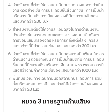
สำหรับงานที่ต้องใช้ความละเอียดปานกลางในการดำเนิน
งาน ตัวอย่างเช่น การประกอบชิ้นส่วนภาชนะ การเย็บผ้า
หรือการเย็บหนัง ควรมีแสงสว่างที่มีค่าความเข้มของ
แสงมากกว่า 200 Lux
สำหรับงานที่ต้องใช้ความละเอียดสูงในการดำเนินงาน
ตัวอย่างเช่น การทดสอบและการตรวจสอบผลิตภัณฑ์
การซ่อมแซมเครื่องจักร หรือการกลึงแต่งโลหะ ควรมี
แสงสว่างที่มีค่าความเข้มของแสงมากกว่า 300 Lux
สำหรับงานที่ต้องใช้ความละเอียดสูงมากเป็นพิเศษในการ
ดำเนินงาน ตัวอย่างเช่น การเย็บผ้าสีมืดทึบ การประกอบ
ชิ้นส่วนที่มีขนาดเล็ก หรือการเจียระไนเพชร พลอย ควรมี
แสงสว่างที่มีค่าความเข้มของแสงมากกว่า 1000 Lux
พื้นที่บริเวณ ทางเดินภายนอกสถานที่ประกอบการ รวม
ทั้งบริเวณถนน ควรมีแสงสว่างที่มีค่าความเข้มของแสง
มากกว่า 20 Lux
หมวด 3 มาตรฐานด้านเสียง