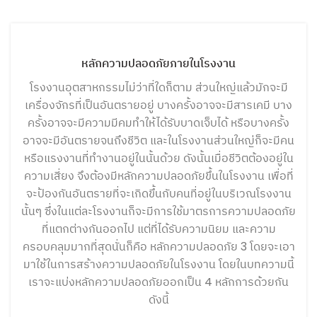
NEWS&ACTIVITY
หลักความปลอดภัยภายในโรงงาน
โรงงานอุตสาหกรรมไม่ว่าที่ใดก็ตาม ส่วนใหญ่แล้วมักจะมี
เครื่องจักรที่เป็นอันตรายอยู่ บางครั้งอาจจะมีสารเคมี บาง
ครั้งอาจจะมีความมีคมทำให้ได้รับบาดเจ็บได้ หรือบางครั้ง
อาจจะมีอันตรายจนถึงชีวิต และในโรงงานส่วนใหญ่ก็จะมีคน
หรือแรงงานที่ทำงานอยู่ในนั้นด้วย ดังนั้นเมื่อชีวิตต้องอยู่ใน
ความเสี่ยง จึงต้องมีหลักความปลอดภัยขึ้นในโรงงาน เพื่อที่
จะป้องกันอันตรายที่จะเกิดขึ้นกับคนที่อยู่ในบริเวณโรงงาน
นั้นๆ ซึ่งในแต่ละโรงงานก็จะมีการใช้มาตรการความปลอดภัย
ที่แตกต่างกันออกไป แต่ที่ได้รับความนิยม และความ
ครอบคลุมมากที่สุดนั่นก็คือ หลักความปลอดภัย 3 โดยจะเอา
มาใช้ในการสร้างความปลอดภัยในโรงงาน โดยในบทความนี้
เราจะแบ่งหลักความปลอดภัยออกเป็น 4 หลักการด้วยกัน
ดังนี้