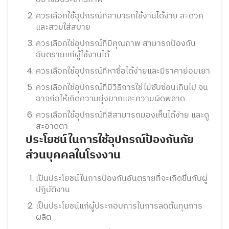
ควรเลือกใช้อุปกรณ์ที่สามารถใช้งานได้ง่าย สะดวก
และสวมใส่สบาย
ควรเลือกใช้อุปกรณ์ที่มีคุณภาพ สามารถป้องกัน
อันตรายแก่ผู้ใช้งานได้
ควรเลือกใช้อุปกรณ์ที่หาซื้อได้ง่ายและมีราคาย่อมเยา
ควรเลือกใช้อุปกรณ์ที่มีวิธีการใช้ไม่ซับซ้อนเกินไป จน
อาจก่อให้เกิดความยุ่งยากและความผิดพลาด
ควรเลือกใช้อุปกรณ์ที่สีสามารถมองเห็นได้ง่าย และดู
สะอาดตา
ประโยชน์ในการใช้อุปกรณ์ป้องกันภัย
ส่วนบุคคลในโรงงาน
เป็นประโยชน์ในการป้องกันอันตรายที่จะเกิดขึ้นกับผู้
ปฏิบัติงาน
เป็นประโยชน์แก่ผู้ประกอบการในการลดต้นทุนการ
ผลิต