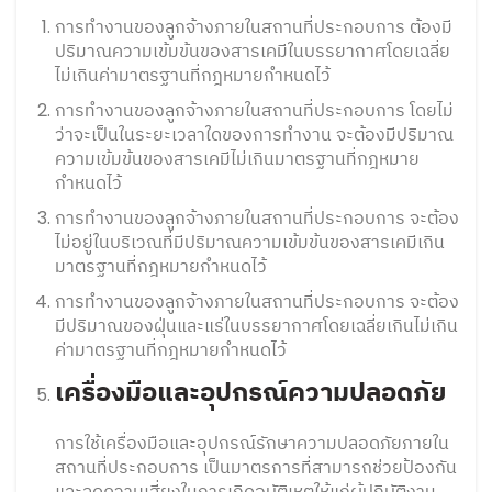
การทำงานของลูกจ้างภายในสถานที่ประกอบการ ต้องมี
ปริมาณความเข้มข้นของสารเคมีในบรรยากาศโดยเฉลี่ย
ไม่เกินค่ามาตรฐานที่กฎหมายกำหนดไว้
การทำงานของลูกจ้างภายในสถานที่ประกอบการ โดยไม่
ว่าจะเป็นในระยะเวลาใดของการทำงาน จะต้องมีปริมาณ
ความเข้มข้นของสารเคมีไม่เกินมาตรฐานที่กฎหมาย
กำหนดไว้
การทำงานของลูกจ้างภายในสถานที่ประกอบการ จะต้อง
ไม่อยู่ในบริเวณที่มีปริมาณความเข้มข้นของสารเคมีเกิน
มาตรฐานที่กฎหมายกำหนดไว้
การทำงานของลูกจ้างภายในสถานที่ประกอบการ จะต้อง
มีปริมาณของฝุ่นและแร่ในบรรยากาศโดยเฉลี่ยเกินไม่เกิน
ค่ามาตรฐานที่กฎหมายกำหนดไว้
เครื่องมือและอุปกรณ์ความปลอดภัย
การใช้เครื่องมือและอุปกรณ์รักษาความปลอดภัยภายใน
สถานที่ประกอบการ เป็นมาตรการที่สามารถช่วยป้องกัน
และลดความเสี่ยงในการเกิดอุบัติเหตุให้แก่ผู้ปฏิบัติงาน