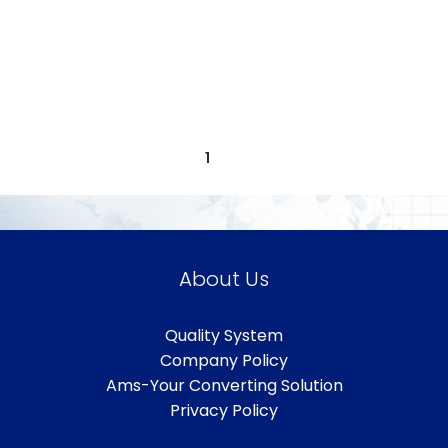
1
2
About Us
Quality System
Company Policy
Ams-Your Converting Solution
Privacy Policy