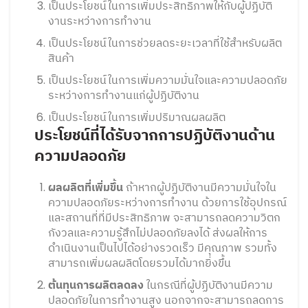
เป็นประโยชน์ในการเพิ่มประสิทธิภาพให้กับผู้ปฏิบัติ
งานระหว่างการทำงาน
เป็นประโยชน์ในการช่วยลดระยะเวลาที่ใช้สำหรับผลิต
สินค้า
เป็นประโยชน์ในการเพิ่มความมั่นใจและความปลอดภัย
ระหว่างการทำงานแก่ผู้ปฏิบัติงาน
เป็นประโยชน์ในการเพิ่มปริมาณผลผลิต
ประโยชน์ที่ได้รับจากการปฏิบัติงานด้าน
ความปลอดภัย
ผลผลิตที่เพิ่มขึ้น
ถ้าหากผู้ปฏิบัติงานมีความมั่นใจใน
ความปลอดภัยระหว่างการทำงาน ด้วยการใช้อุปกรณ์
และสถานที่ที่มีประสิทธิภาพ จะสามารถลดความวิตก
กังวลและความรู้สึกไม่ปลอดภัยลงได้ ส่งผลให้การ
ดำเนินงานเป็นไปได้อย่างรวดเร็ว มีคุณภาพ รวมทั้ง
สามารถเพิ่มผลผลิตโดยรวมได้มากยิ่งขึ้น
ต้นทุนการผลิตลดลง
ในกรณีที่ผู้ปฏิบัติงานมีความ
ปลอดภัยในการทำงานสูง นอกจากจะสามารถลดการ