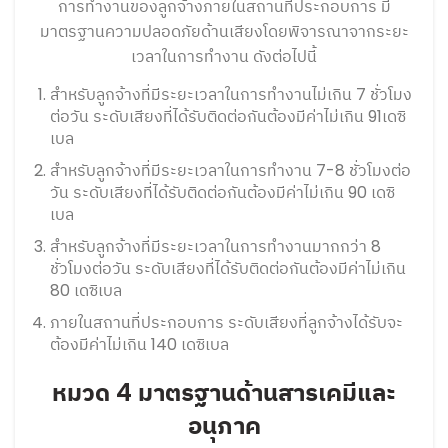
การทำงานของลูกจ้างภายในสถานที่ประกอบการ มี
มาตรฐานความปลอดภัยด้านเสียงโดยพิจารณาจากระยะ
เวลาในการทำงาน ดังต่อไปนี้
สำหรับลูกจ้างที่มีระยะเวลาในการทำงานไม่เกิน 7 ชั่วโมง
ต่อวัน ระดับเสียงที่ได้รับติดต่อกันต้องมีค่าไม่เกิน 91เดซิ
เบล
สำหรับลูกจ้างที่มีระยะเวลาในการทำงาน 7-8 ชั่วโมงต่อ
วัน ระดับเสียงที่ได้รับติดต่อกันต้องมีค่าไม่เกิน 90 เดซิ
เบล
สำหรับลูกจ้างที่มีระยะเวลาในการทำงานมากกว่า 8
ชั่วโมงต่อวัน ระดับเสียงที่ได้รับติดต่อกันต้องมีค่าไม่เกิน
80 เดซิเบล
ภายในสถานที่ประกอบการ ระดับเสียงที่ลูกจ้างได้รับจะ
ต้องมีค่าไม่เกิน 140 เดซิเบล
หมวด 4 มาตรฐานด้านสารเคมีและ
อนุภาค